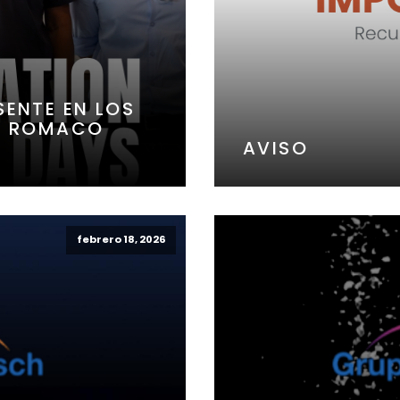
ENTE EN LOS
E ROMACO
AVISO
febrero 18, 2026