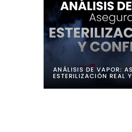
ANÁLISIS DE VAPOR: 
ESTERILIZACIÓN REAL 