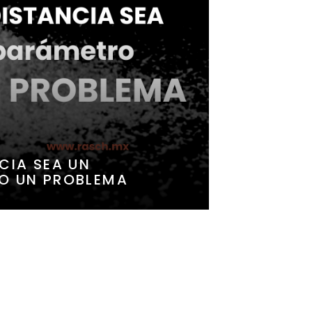
CIA SEA UN
O UN PROBLEMA