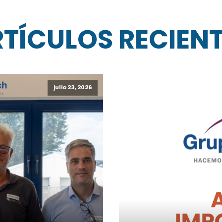
TÍCULOS RECIEN
julio 23, 2026