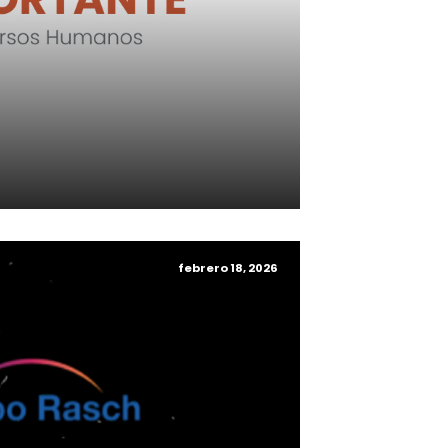
febrero 18, 2026