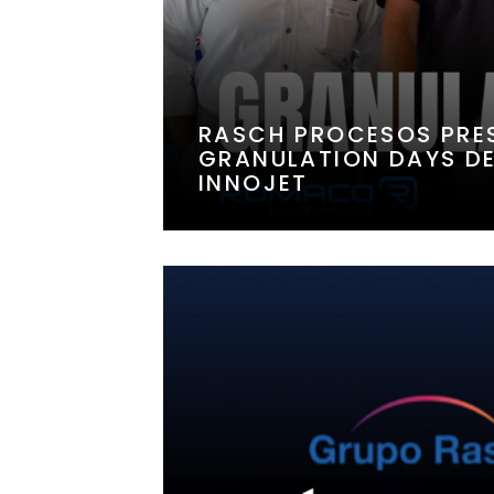
RASCH PROCESOS PRES
GRANULATION DAYS D
INNOJET