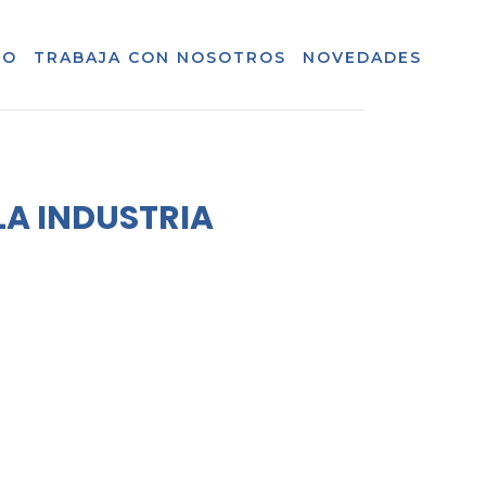
TO
TRABAJA CON NOSOTROS
NOVEDADES
LA INDUSTRIA