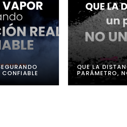
ASEGURANDO
QUE LA DISTAN
Y CONFIABLE
PARÁMETRO, N