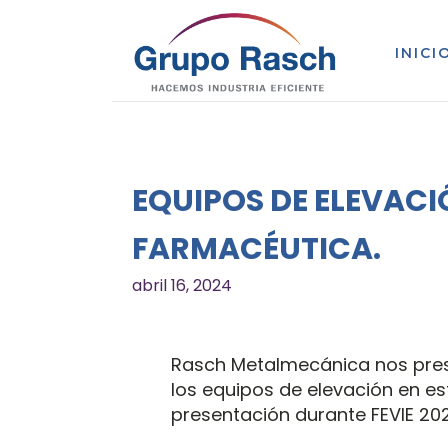
INICI
EQUIPOS DE ELEVACI
FARMACÉUTICA.
abril 16, 2024
Rasch Metalmecánica nos pre
los equipos de elevación en es
presentación durante FEVIE 202