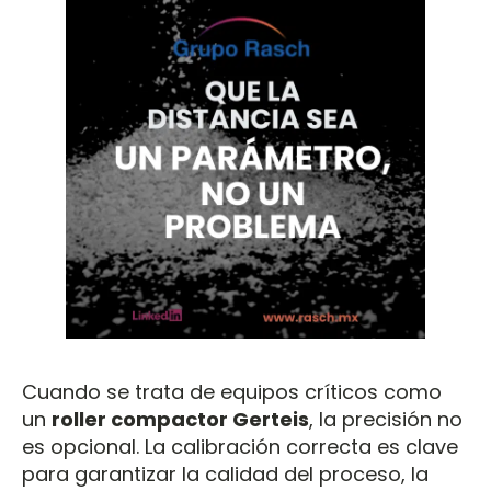
Cuando se trata de equipos críticos como
un
roller compactor Gerteis
, la precisión no
es opcional. La calibración correcta es clave
para garantizar la calidad del proceso, la