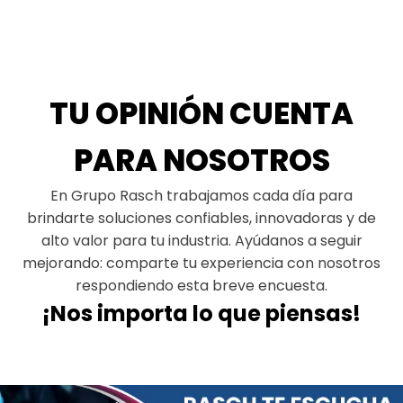
TU OPINIÓN CUENTA
PARA NOSOTROS
En Grupo Rasch trabajamos cada día para
brindarte soluciones confiables, innovadoras y de
alto valor para tu industria. Ayúdanos a seguir
mejorando: comparte tu experiencia con nosotros
respondiendo esta breve encuesta.
¡Nos importa lo que piensas!