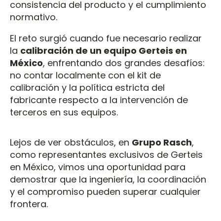
consistencia del producto y el cumplimiento
normativo.
El reto surgió cuando fue necesario realizar
la
calibración de un equipo Gerteis en
México
, enfrentando dos grandes desafíos:
no contar localmente con el kit de
calibración y la política estricta del
fabricante respecto a la intervención de
terceros en sus equipos.
Lejos de ver obstáculos, en
Grupo Rasch
,
como representantes exclusivos de Gerteis
en México, vimos una oportunidad para
demostrar que la ingeniería, la coordinación
y el compromiso pueden superar cualquier
frontera.