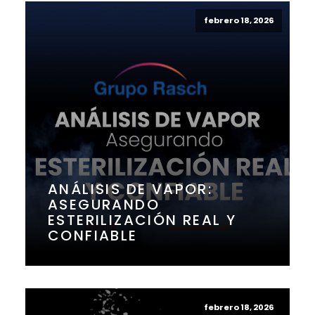
febrero 18, 2026
ANÁLISIS DE VAPOR:
ASEGURANDO
ESTERILIZACIÓN REAL Y
CONFIABLE
febrero 18, 2026