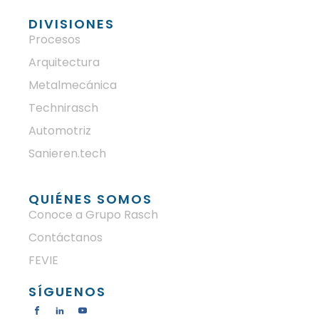
DIVISIONES
Procesos
Arquitectura
Metalmecánica
Technirasch
Automotriz
Sanieren.tech
QUIÉNES SOMOS
Conoce a Grupo Rasch
Contáctanos
FEVIE
SÍGUENOS