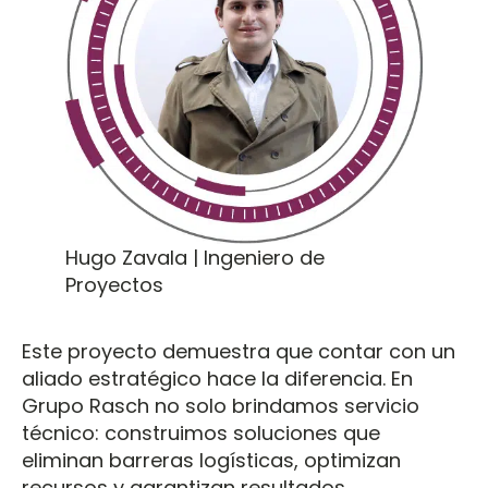
Hugo Zavala | Ingeniero de
Proyectos
Este proyecto demuestra que contar con un
aliado estratégico hace la diferencia. En
Grupo Rasch no solo brindamos servicio
técnico: construimos soluciones que
eliminan barreras logísticas, optimizan
recursos y garantizan resultados.