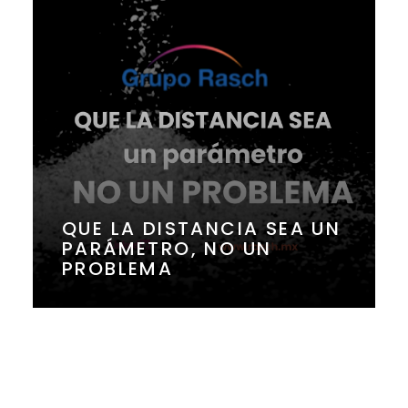
QUE LA DISTANCIA SEA UN
PARÁMETRO, NO UN
PROBLEMA