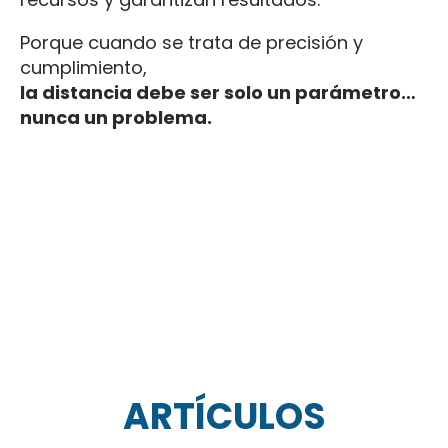
Porque cuando se trata de precisión y
cumplimiento,
la distancia debe ser solo un parámetro…
nunca un problema.
ARTÍCULOS