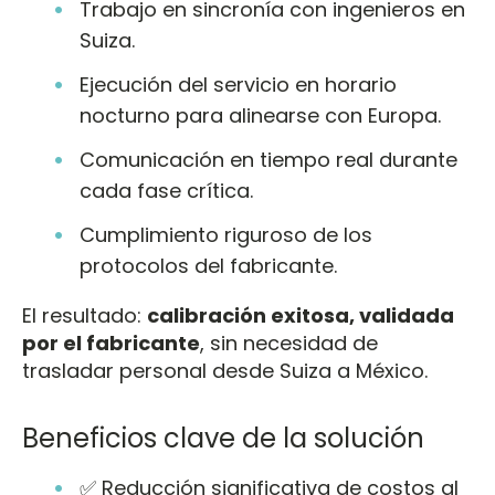
Trabajo en sincronía con ingenieros en
Suiza.
Ejecución del servicio en horario
nocturno para alinearse con Europa.
Comunicación en tiempo real durante
cada fase crítica.
Cumplimiento riguroso de los
protocolos del fabricante.
El resultado:
calibración exitosa, validada
por el fabricante
, sin necesidad de
trasladar personal desde Suiza a México.
Beneficios clave de la solución
✅ Reducción significativa de costos al