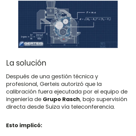
La solución
Después de una gestión técnica y
profesional, Gerteis autorizó que la
calibración fuera ejecutada por el equipo de
ingeniería de
Grupo Rasch
, bajo supervisión
directa desde Suiza vía teleconferencia.
Esto implicó: