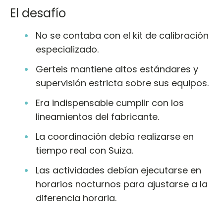
El desafío
No se contaba con el kit de calibración
especializado.
Gerteis mantiene altos estándares y
supervisión estricta sobre sus equipos.
Era indispensable cumplir con los
lineamientos del fabricante.
La coordinación debía realizarse en
tiempo real con Suiza.
Las actividades debían ejecutarse en
horarios nocturnos para ajustarse a la
diferencia horaria.