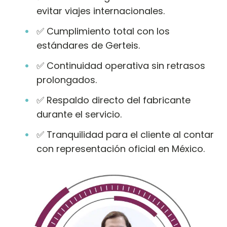
evitar viajes internacionales.
✅ Cumplimiento total con los
estándares de Gerteis.
✅ Continuidad operativa sin retrasos
prolongados.
✅ Respaldo directo del fabricante
durante el servicio.
✅ Tranquilidad para el cliente al contar
con representación oficial en México.