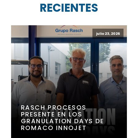
RECIENTES
julio 23, 2026
RASCH PROCESOS
PRESENTE EN LOS
GRANULATION DAYS DE
ROMACO INNOJET