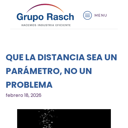
MENU
QUE LA DISTANCIA SEA UN
PARÁMETRO, NO UN
PROBLEMA
febrero 18, 2026