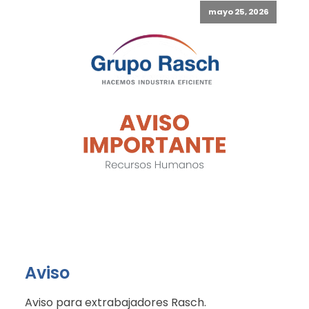
mayo 25, 2026
Aviso
Aviso para extrabajadores Rasch.