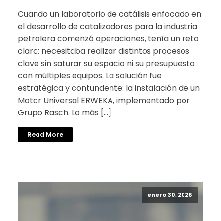
Cuando un laboratorio de catálisis enfocado en
el desarrollo de catalizadores para la industria
petrolera comenzó operaciones, tenía un reto
claro: necesitaba realizar distintos procesos
clave sin saturar su espacio ni su presupuesto
con múltiples equipos. La solución fue
estratégica y contundente: la instalación de un
Motor Universal ERWEKA, implementado por
Grupo Rasch. Lo más […]
Read More
enero 30, 2026