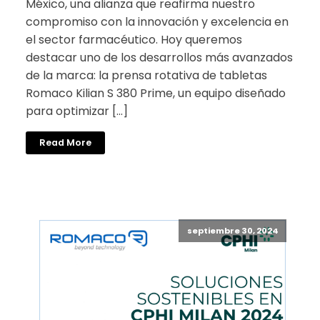
México, una alianza que reafirma nuestro
compromiso con la innovación y excelencia en
el sector farmacéutico. Hoy queremos
destacar uno de los desarrollos más avanzados
de la marca: la prensa rotativa de tabletas
Romaco Kilian S 380 Prime, un equipo diseñado
para optimizar […]
Read More
septiembre 30, 2024