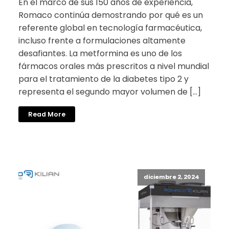
En el marco de sus 150 años de experiencia,
Romaco continúa demostrando por qué es un
referente global en tecnología farmacéutica,
incluso frente a formulaciones altamente
desafiantes. La metformina es uno de los
fármacos orales más prescritos a nivel mundial
para el tratamiento de la diabetes tipo 2 y
representa el segundo mayor volumen de […]
Read More
diciembre 2, 2024