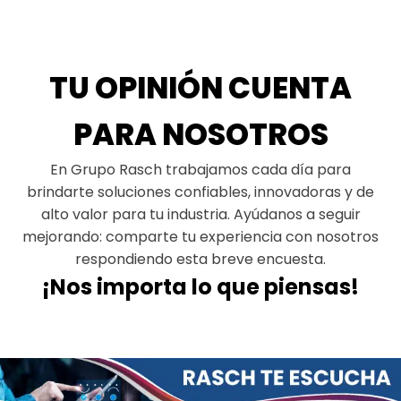
TU OPINIÓN CUENTA
PARA NOSOTROS
En Grupo Rasch trabajamos cada día para
brindarte soluciones confiables, innovadoras y de
alto valor para tu industria. Ayúdanos a seguir
mejorando: comparte tu experiencia con nosotros
respondiendo esta breve encuesta.
¡Nos importa lo que piensas!