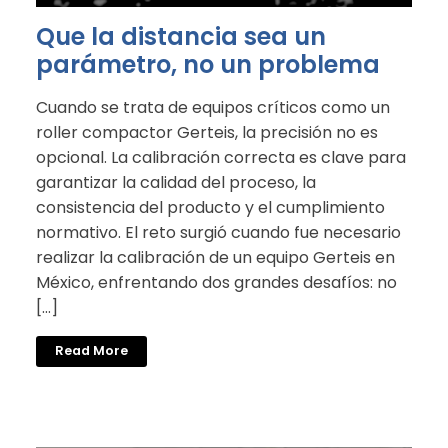
Que la distancia sea un
parámetro, no un problema
Cuando se trata de equipos críticos como un
roller compactor Gerteis, la precisión no es
opcional. La calibración correcta es clave para
garantizar la calidad del proceso, la
consistencia del producto y el cumplimiento
normativo. El reto surgió cuando fue necesario
realizar la calibración de un equipo Gerteis en
México, enfrentando dos grandes desafíos: no
[…]
Read More