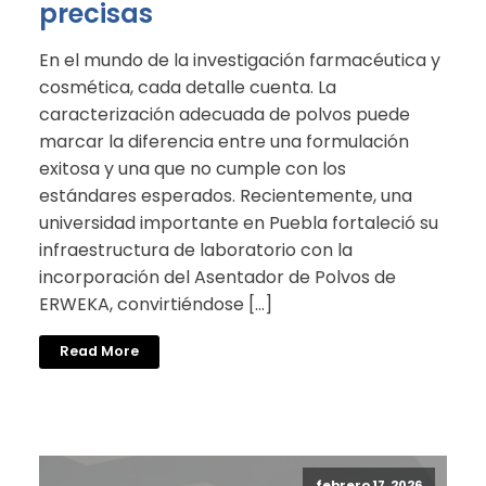
precisas
En el mundo de la investigación farmacéutica y
cosmética, cada detalle cuenta. La
caracterización adecuada de polvos puede
marcar la diferencia entre una formulación
exitosa y una que no cumple con los
estándares esperados. Recientemente, una
universidad importante en Puebla fortaleció su
infraestructura de laboratorio con la
incorporación del Asentador de Polvos de
ERWEKA, convirtiéndose […]
Read More
febrero 17, 2026