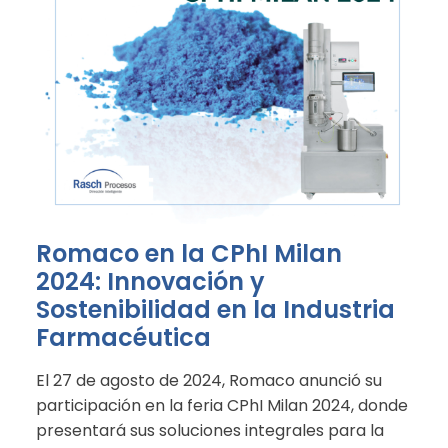
Romaco en la CPhI Milan
2024: Innovación y
Sostenibilidad en la Industria
Farmacéutica
El 27 de agosto de 2024, Romaco anunció su
participación en la feria CPhI Milan 2024, donde
presentará sus soluciones integrales para la