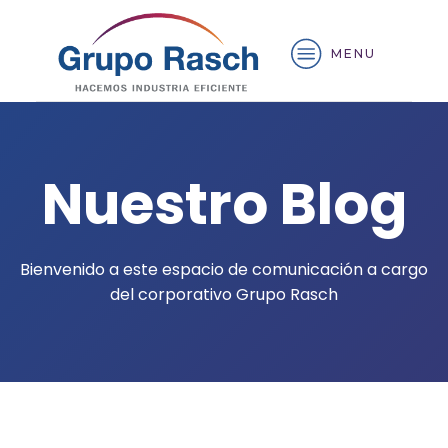
MENU
Nuestro Blog
Bienvenido a este espacio de comunicación a cargo
del corporativo Grupo Rasch