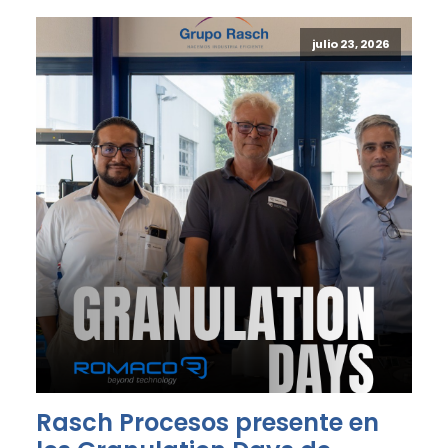
julio 23, 2026
Rasch Procesos presente en