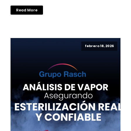
Read More
febrero 18, 2026