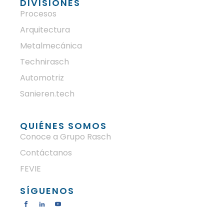
DIVISIONES
Procesos
Arquitectura
Metalmecánica
Technirasch
Automotriz
Sanieren.tech
QUIÉNES SOMOS
Conoce a Grupo Rasch
Contáctanos
FEVIE
SÍGUENOS