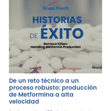
De un reto técnico a un
proceso robusto: producción
de Metformina a alta
velocidad