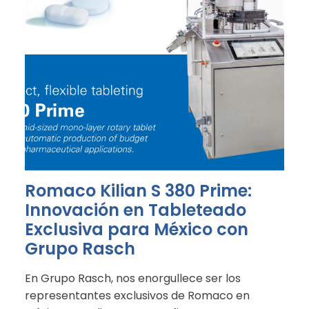
Romaco Kilian S 380 Prime:
Innovación en Tableteado
Exclusiva para México con
Grupo Rasch
En Grupo Rasch, nos enorgullece ser los
representantes exclusivos de Romaco en