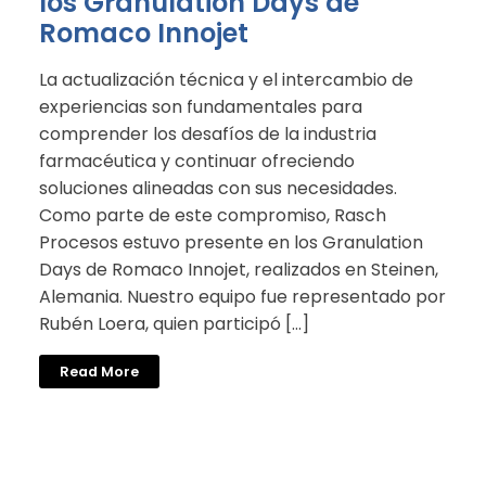
los Granulation Days de
Romaco Innojet
La actualización técnica y el intercambio de
experiencias son fundamentales para
comprender los desafíos de la industria
farmacéutica y continuar ofreciendo
soluciones alineadas con sus necesidades.
Como parte de este compromiso, Rasch
Procesos estuvo presente en los Granulation
Days de Romaco Innojet, realizados en Steinen,
Alemania. Nuestro equipo fue representado por
Rubén Loera, quien participó […]
Read More