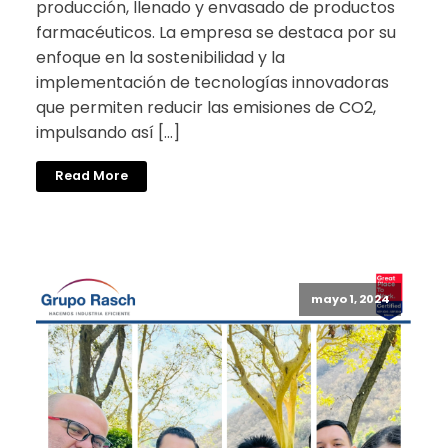
producción, llenado y envasado de productos
farmacéuticos. La empresa se destaca por su
enfoque en la sostenibilidad y la
implementación de tecnologías innovadoras
que permiten reducir las emisiones de CO2,
impulsando así […]
Read More
mayo 1, 2024