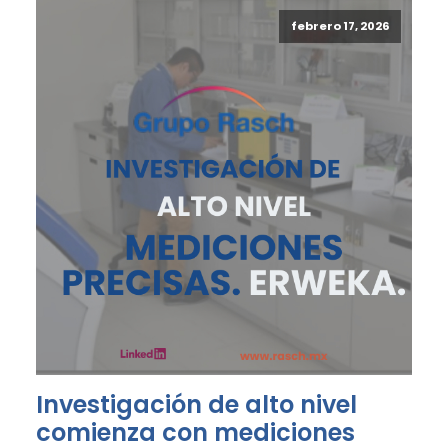
febrero 17, 2026
Investigación de alto nivel
comienza con mediciones