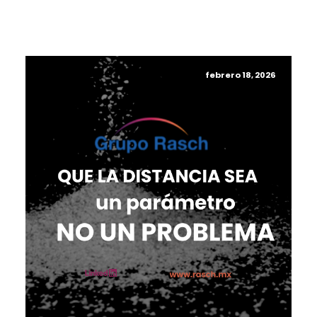
febrero 18, 2026