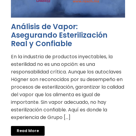
Análisis de Vapor:
Asegurando Esterilización
Real y Confiable
En la industria de productos inyectables, la
esterilidad no es una opción: es una
responsabilidad crítica. Aunque los autoclaves
Högner son reconocidos por su desempeño en
procesos de esterilización, garantizar la calidad
del vapor que los alimenta es igual de
importante. Sin vapor adecuado, no hay
esterilización confiable. Aquí es donde la
experiencia de Grupo […]
Read More