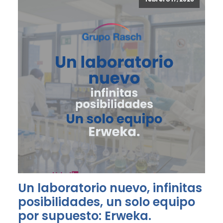
Un laboratorio nuevo, infinitas
posibilidades, un solo equipo
por supuesto: Erweka.