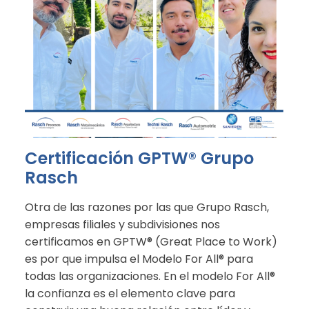
Certificación GPTW® Grupo
Rasch
Otra de las razones por las que Grupo Rasch,
empresas filiales y subdivisiones nos
certificamos en GPTW® (Great Place to Work)
es por que impulsa el Modelo For All® para
todas las organizaciones. En el modelo For All®
la confianza es el elemento clave para