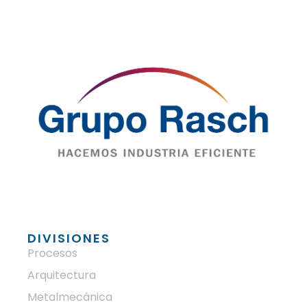
DIVISIONES
Procesos
Arquitectura
Metalmecánica