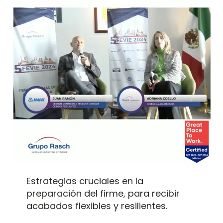
Estrategias cruciales en la
preparación del firme, para recibir
acabados flexibles y resilientes.