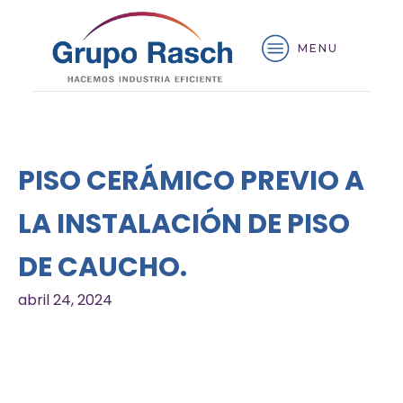
MENU
PISO CERÁMICO PREVIO A
LA INSTALACIÓN DE PISO
DE CAUCHO.
abril 24, 2024