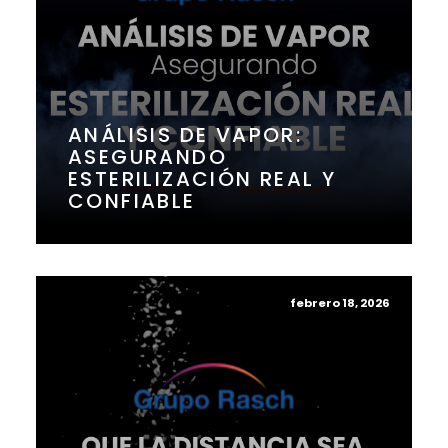
ANÁLISIS DE VAPOR:
ASEGURANDO
ESTERILIZACIÓN REAL Y
CONFIABLE
febrero 18, 2026