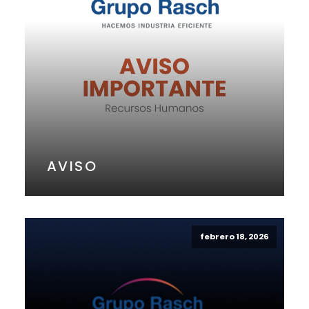
AVISO
febrero 18, 2026