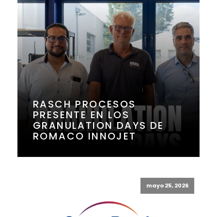
RASCH PROCESOS
PRESENTE EN LOS
GRANULATION DAYS DE
ROMACO INNOJET
mayo 25, 2026