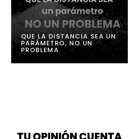
QUE LA DISTANCIA SEA UN
PARÁMETRO, NO UN
PROBLEMA
TU OPINIÓN CUENTA