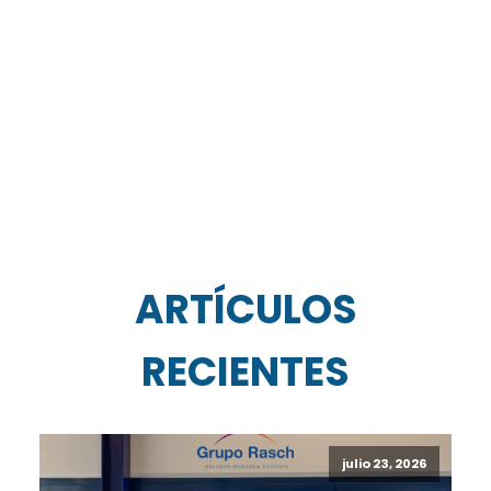
ARTÍCULOS
RECIENTES
julio 23, 2026