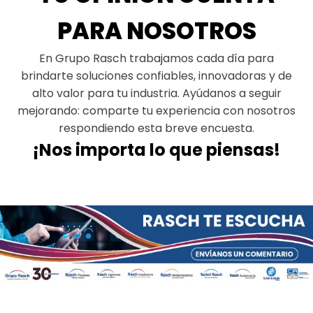
PARA NOSOTROS
En Grupo Rasch trabajamos cada día para
brindarte soluciones confiables, innovadoras y de
alto valor para tu industria. Ayúdanos a seguir
mejorando: comparte tu experiencia con nosotros
respondiendo esta breve encuesta.
¡Nos importa lo que piensas!