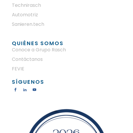
Technirasch
Automotriz
Sanieren.tech
QUIÉNES SOMOS
Conoce a Grupo Rasch
Contáctanos
FEVIE
SÍGUENOS