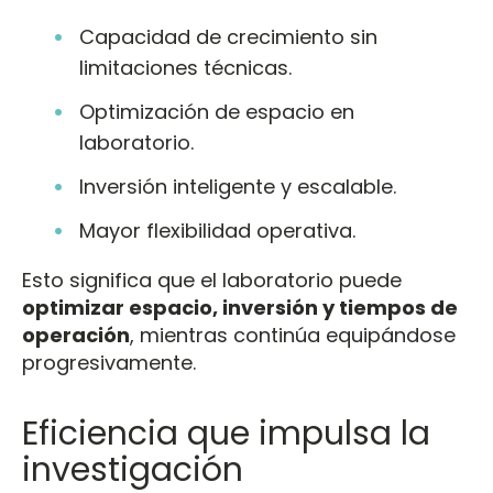
Capacidad de crecimiento sin
limitaciones técnicas.
Optimización de espacio en
laboratorio.
Inversión inteligente y escalable.
Mayor flexibilidad operativa.
Esto significa que el laboratorio puede
optimizar espacio, inversión y tiempos de
operación
, mientras continúa equipándose
progresivamente.
Eficiencia que impulsa la
investigación