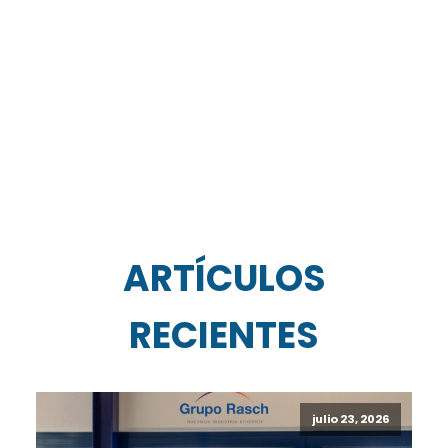
ARTÍCULOS
RECIENTES
julio 23, 2026