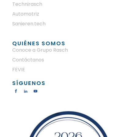
Technirasch
Automotriz
Sanieren.tech
QUIÉNES SOMOS
Conoce a Grupo Rasch
Contáctanos
FEVIE
SÍGUENOS