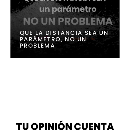
QUE LA DISTANCIA SEA UN
PARÁMETRO, NO UN
PROBLEMA
TU OPINIÓN CUENTA