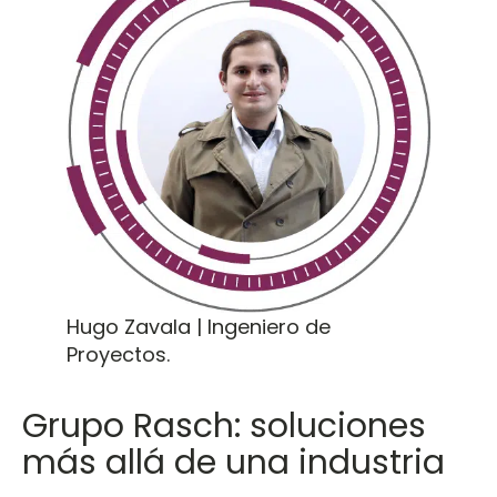
Hugo Zavala | Ingeniero de
Proyectos.
Grupo Rasch: soluciones
más allá de una industria