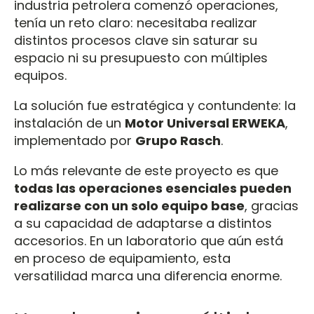
industria petrolera comenzó operaciones,
tenía un reto claro: necesitaba realizar
distintos procesos clave sin saturar su
espacio ni su presupuesto con múltiples
equipos.
La solución fue estratégica y contundente: la
instalación de un
Motor Universal ERWEKA
,
implementado por
Grupo Rasch
.
Lo más relevante de este proyecto es que
todas las operaciones esenciales pueden
realizarse con un solo equipo base
, gracias
a su capacidad de adaptarse a distintos
accesorios. En un laboratorio que aún está
en proceso de equipamiento, esta
versatilidad marca una diferencia enorme.