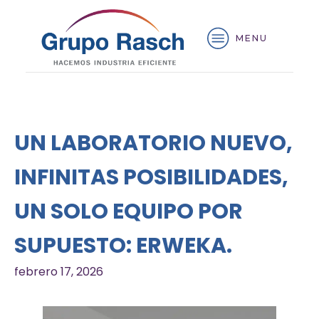
MENU
UN LABORATORIO NUEVO,
INFINITAS POSIBILIDADES,
UN SOLO EQUIPO POR
SUPUESTO: ERWEKA.
febrero 17, 2026