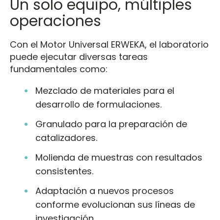
Un solo equipo, múltiples
operaciones
Con el Motor Universal ERWEKA, el laboratorio
puede ejecutar diversas tareas
fundamentales como:
Mezclado de materiales para el
desarrollo de formulaciones.
Granulado para la preparación de
catalizadores.
Molienda de muestras con resultados
consistentes.
Adaptación a nuevos procesos
conforme evolucionan sus líneas de
investigación.