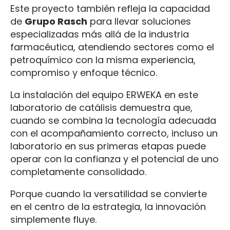
Este proyecto también refleja la capacidad
de
Grupo Rasch
para llevar soluciones
especializadas más allá de la industria
farmacéutica, atendiendo sectores como el
petroquímico con la misma experiencia,
compromiso y enfoque técnico.
La instalación del equipo ERWEKA en este
laboratorio de catálisis demuestra que,
cuando se combina la tecnología adecuada
con el acompañamiento correcto, incluso un
laboratorio en sus primeras etapas puede
operar con la confianza y el potencial de uno
completamente consolidado.
Porque cuando la versatilidad se convierte
en el centro de la estrategia, la innovación
simplemente fluye.