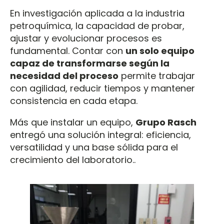
En investigación aplicada a la industria
petroquímica, la capacidad de probar,
ajustar y evolucionar procesos es
fundamental. Contar con
un solo equipo
capaz de transformarse según la
necesidad del proceso
permite trabajar
con agilidad, reducir tiempos y mantener
consistencia en cada etapa.
Más que instalar un equipo,
Grupo Rasch
entregó una solución integral: eficiencia,
versatilidad y una base sólida para el
crecimiento del laboratorio..