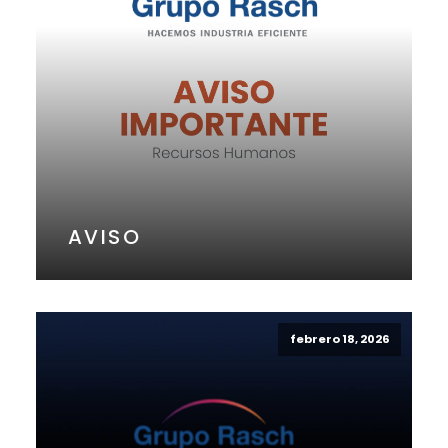
AVISO
febrero 18, 2026