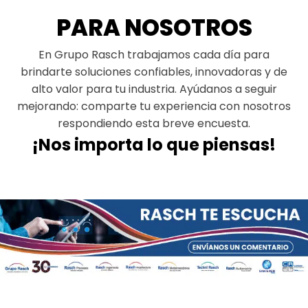
PARA NOSOTROS
En Grupo Rasch trabajamos cada día para
brindarte soluciones confiables, innovadoras y de
alto valor para tu industria. Ayúdanos a seguir
mejorando: comparte tu experiencia con nosotros
respondiendo esta breve encuesta.
¡Nos importa lo que piensas!