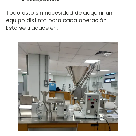
Todo esto sin necesidad de adquirir un
equipo distinto para cada operación.
Esto se traduce en: