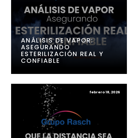
ANÁLISIS DE VAPOR:
ASEGURANDO
ESTERILIZACIÓN REAL Y
CONFIABLE
febrero 18, 2026