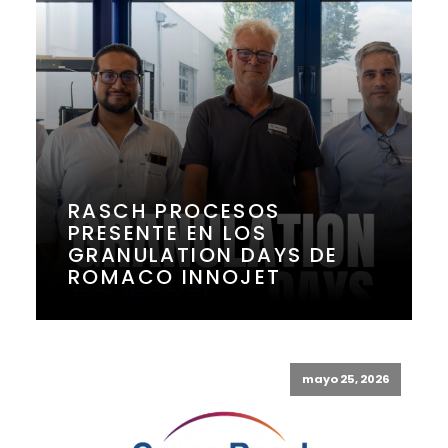
RASCH PROCESOS
PRESENTE EN LOS
GRANULATION DAYS DE
ROMACO INNOJET
mayo 25, 2026