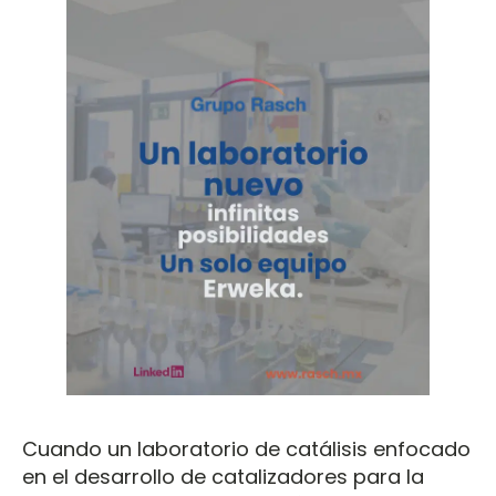
Cuando un laboratorio de catálisis enfocado
en el desarrollo de catalizadores para la