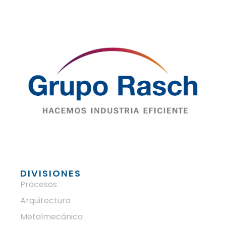
DIVISIONES
Procesos
Arquitectura
Metalmecánica